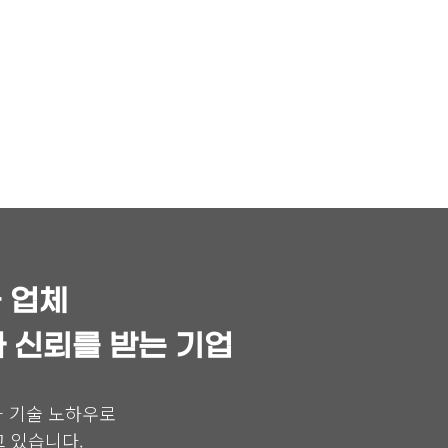
공 업체
 신뢰를 받는 기업
과 기술 노하우로
 있습니다.