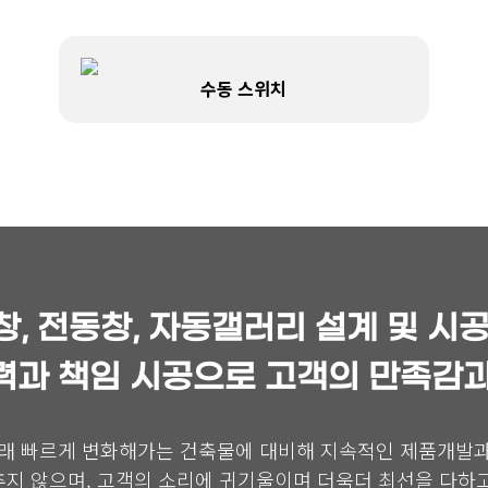
수동 스위치
, 전동창, 자동갤러리 설계 및 시
력과 책임 시공으로 고객의 만족감과
이래 빠르게 변화해가는 건축물에 대비해 지속적인 제품개발
지 않으며, 고객의 소리에 귀기울이며 더욱더 최선을 다하고