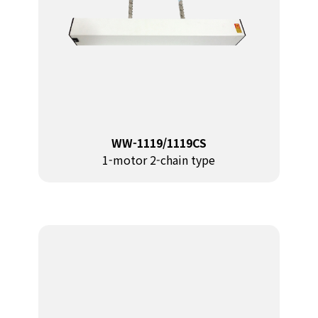
WW-1119/1119CS
1-motor 2-chain type