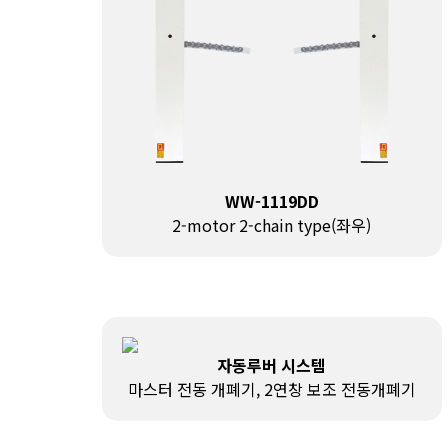
WW-1119DD
2-motor 2-chain type(좌우)
자동루버 시스템
마스터 전동 개폐기, 2연창 보조 전동개폐기