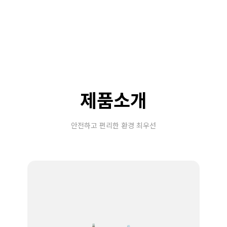
제품소개
안전하고 편리한 환경 최우선